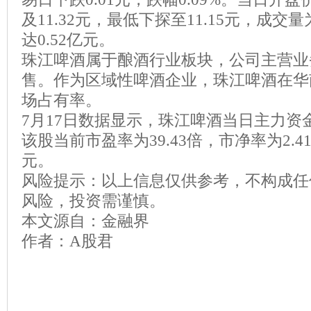
及11.32元，最低下探至11.15元，成交量
达0.52亿元。
珠江啤酒属于酿酒行业板块，公司主营业
售。作为区域性啤酒企业，珠江啤酒在华
场占有率。
7月17日数据显示，珠江啤酒当日主力资金
该股当前市盈率为39.43倍，市净率为2.41
元。
风险提示：以上信息仅供参考，不构成任
风险，投资需谨慎。
本文源自：金融界
作者：A股君